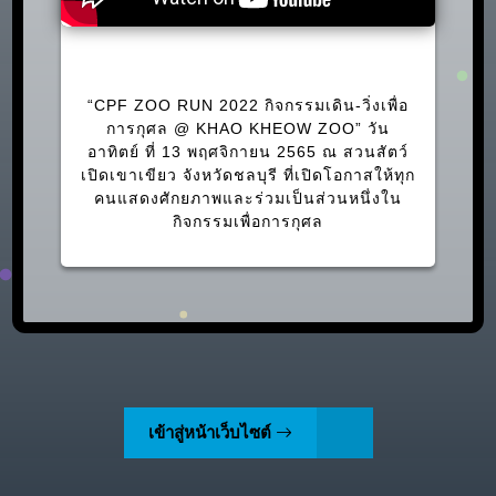
CPF ZOO RUN 2022
“CPF ZOO RUN 2022 กิจกรรมเดิน-วิ่งเพื่อ
การกุศล @ KHAO KHEOW ZOO” วัน
อาทิตย์ ที่ 13 พฤศจิกายน 2565 ณ สวนสัตว์
เปิดเขาเขียว จังหวัดชลบุรี ที่เปิดโอกาสให้ทุก
คนแสดงศักยภาพและร่วมเป็นส่วนหนึ่งใน
กิจกรรมเพื่อการกุศล
เข้าสู่หน้าเว็บไซต์