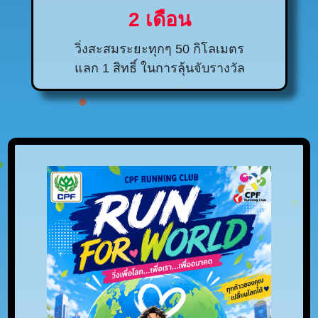
2 เดือน
วิ่งสะสมระยะทุกๆ 50 กิโลเมตร
แลก 1 สิทธิ์ ในการลุ้นจับรางวัล