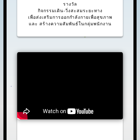
รางวัล
กิจกรรมเดิน-วิ่งสะสมระยะทาง
เพื่อส่งเสริมการออกกำลังกายเพื่อสุขภาพ
และ สร้างความสัมพันธ์ในกลุ่มพนักงาน
CPF & KASETPHAND RUN FOR
CHARITY 2023