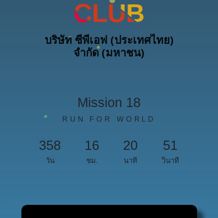
CLUB
บริษัท ซีพีเอฟ (ประเทศไทย)
จํากัด (มหาชน)
Mission 18
RUN FOR WORLD
358
16
20
50
วัน
ชม.
นาที
วินาที