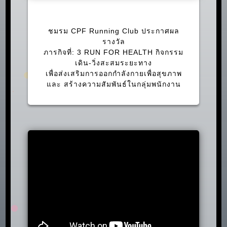
ภารกิจที่: 3 RUN FOR HEALTH
ชมรม CPF Running Club ประกาศผล
รางวัล
ภารกิจที่: 3 RUN FOR HEALTH กิจกรรม
เดิน-วิ่งสะสมระยะทาง
เพื่อส่งเสริมการออกกำลังกายเพื่อสุขภาพ
และ สร้างความสัมพันธ์ในกลุ่มพนักงาน