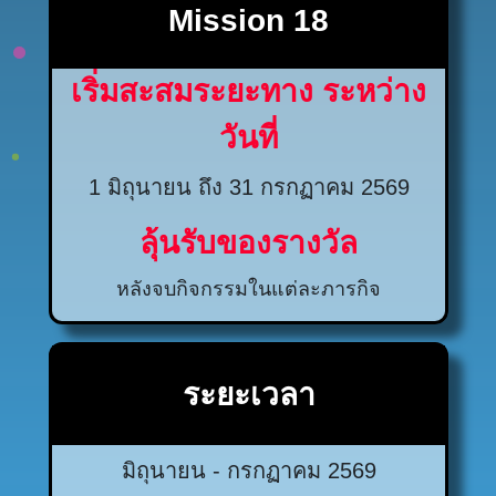
Mission 18
เริ่มสะสมระยะทาง ระหว่าง
วันที่
1 มิถุนายน ถึง 31 กรกฏาคม 2569
ลุ้นรับของรางวัล
หลังจบกิจกรรมในแต่ละภารกิจ
ระยะเวลา
มิถุนายน - กรกฏาคม 2569