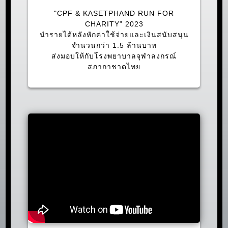
"CPF & KASETPHAND RUN FOR
CHARITY” 2023
นำรายได้หลังหักค่าใช้จ่ายและเงินสนับสนุน
จำนวนกว่า 1.5 ล้านบาท
ส่งมอบให้กับโรงพยาบาลจุฬาลงกรณ์
สภากาชาดไทย